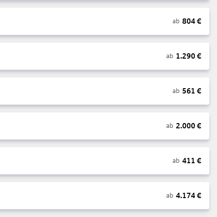
804
€
ab
1.290
€
ab
561
€
ab
2.000
€
ab
411
€
ab
4.174
€
ab