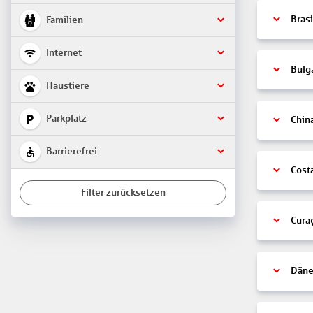
Brasi
Familien
Internet
Bulg
Haustiere
Parkplatz
Chin
Barrierefrei
Cost
Filter zurücksetzen
Cura
Däne