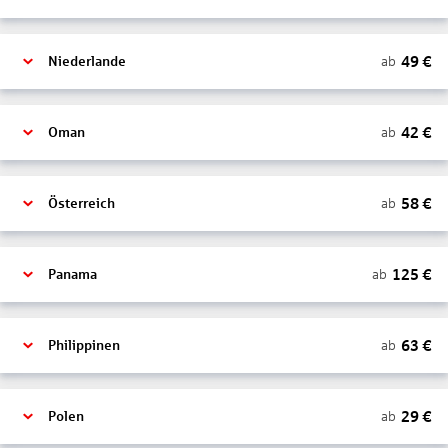
49
€
ab
Niederlande
42
€
ab
Oman
58
€
ab
Österreich
125
€
ab
Panama
63
€
ab
Philippinen
29
€
ab
Polen