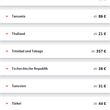
86
€
ab
Tansania
21
€
ab
Thailand
357
€
ab
Trinidad und Tobago
36
€
ab
Tschechische Republik
31
€
ab
Tunesien
44
€
ab
Türkei