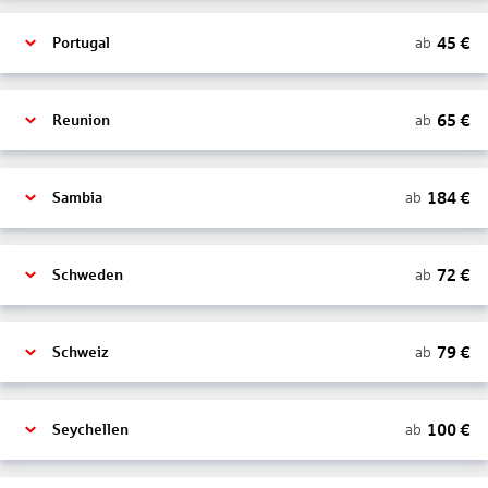
45
€
ab
Portugal
65
€
ab
Reunion
184
€
ab
Sambia
72
€
ab
Schweden
79
€
ab
Schweiz
100
€
ab
Seychellen