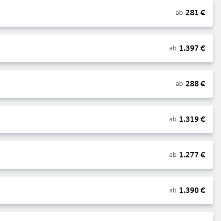
281
€
ab
1.397
€
ab
288
€
ab
1.319
€
ab
1.277
€
ab
1.390
€
ab