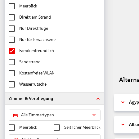
Meerblick
Direkt am Strand
Nur Direktflüge
Nur für Erwachsene
Familienfreundlich
Sandstrand
Kostenfreies WLAN
Altern
Wasserrutsche
Zimmer & Verpflegung
Ägyp
Alle Zimmertypen
Alba
Meerblick
Seitlicher Meerblick