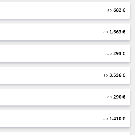
682
€
ab
1.663
€
ab
293
€
ab
3.536
€
ab
290
€
ab
1.410
€
ab