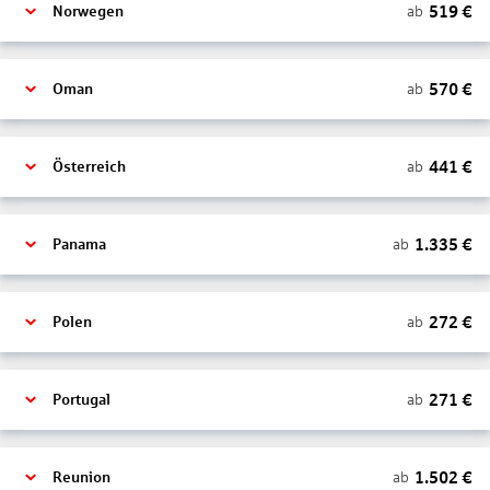
519
€
ab
Norwegen
570
€
ab
Oman
441
€
ab
Österreich
1.335
€
ab
Panama
272
€
ab
Polen
271
€
ab
Portugal
1.502
€
ab
Reunion