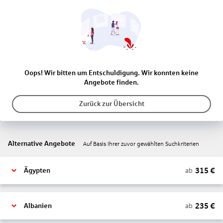
Oops! Wir bitten um Entschuldigung. Wir konnten keine
Angebote finden.
Zurück zur Übersicht
Alternative Angebote
Auf Basis Ihrer zuvor gewählten Suchkriterien
315
€
ab
Ägypten
235
€
ab
Albanien