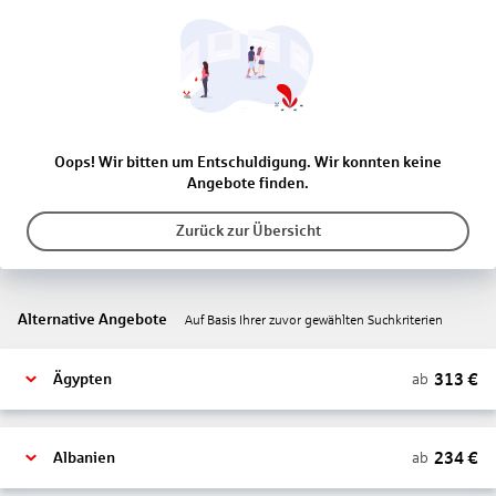
Oops! Wir bitten um Entschuldigung. Wir konnten keine
Angebote finden.
Zurück zur Übersicht
Alternative Angebote
Auf Basis Ihrer zuvor gewählten Suchkriterien
313
€
ab
Ägypten
234
€
ab
Albanien