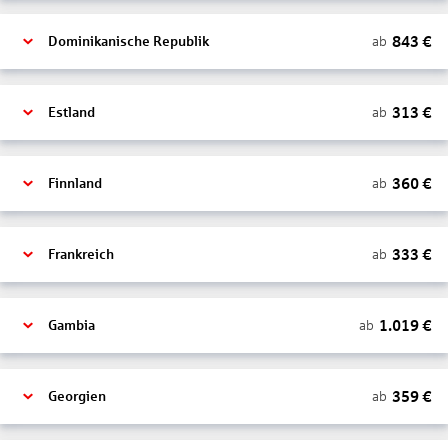
843
€
ab
Dominikanische Republik
313
€
ab
Estland
360
€
ab
Finnland
333
€
ab
Frankreich
1.019
€
ab
Gambia
359
€
ab
Georgien