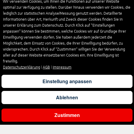
Wir verwenden Cookies, um Ihnen die Funktionen auf unserer Website
optimal zur Verfügung zu stellen. Darüber hinaus verwenden wir Cookies, die
lediglich zur statistischen Analyse/Messung genutzt werden. Detaillierte
Informationen über Art, Herkunft und Zweck dieser Cookies finden Sie in
unserer Erklärung zum Datenschutz. Durch Klick auf "Einstellungen
anpassen" können Sie bestimmen, welche Cookies wir auf Grundlage Ihrer
Einwilligung verwenden dürfen. Sie haben außerdem jederzeit die
Möglichkeit, dem Einsatz von Cookies, die Ihrer Einwilligung bedürfen, zu
widersprechen. Durch Klick auf “Zustimmen“ willigen Sie der Verwendung
aller auf dieser Website einsetzbaren Cookies ein. Ihre Einwilligung ist
freiwillig.
Datenschutzerklärung
|
AGB
|
Impressum
Einstellung anpassen
Ablehnen
Zustimmen
Ergebnisse filtern