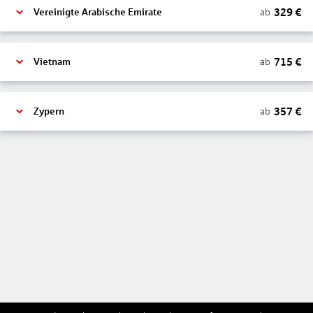
329
€
ab
Vereinigte Arabische Emirate
715
€
ab
Vietnam
357
€
ab
Zypern