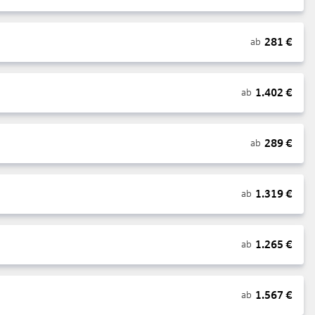
281
€
ab
1.402
€
ab
289
€
ab
1.319
€
ab
1.265
€
ab
1.567
€
ab