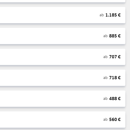
1.185
€
ab
885
€
ab
707
€
ab
718
€
ab
488
€
ab
560
€
ab