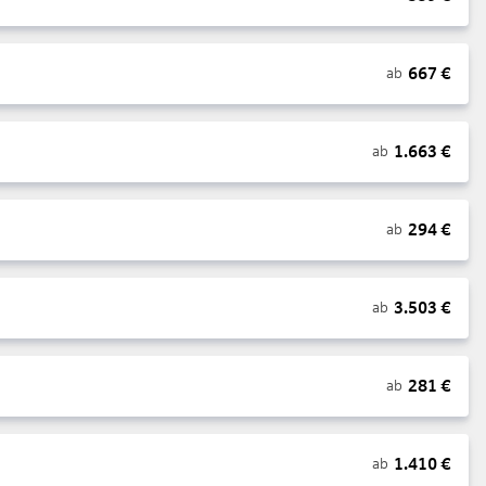
667
€
ab
1.663
€
ab
294
€
ab
3.503
€
ab
281
€
ab
1.410
€
ab