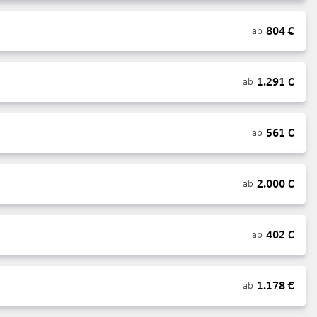
804
€
ab
1.291
€
ab
561
€
ab
2.000
€
ab
402
€
ab
1.178
€
ab