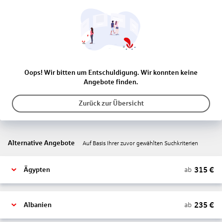
Oops! Wir bitten um Entschuldigung. Wir konnten keine
Angebote finden.
Zurück zur Übersicht
Alternative Angebote
Auf Basis Ihrer zuvor gewählten Suchkriterien
315
€
ab
Ägypten
235
€
ab
Albanien