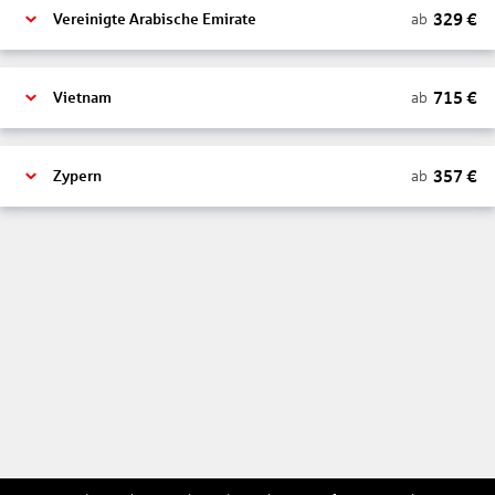
329
€
ab
Vereinigte Arabische Emirate
715
€
ab
Vietnam
357
€
ab
Zypern