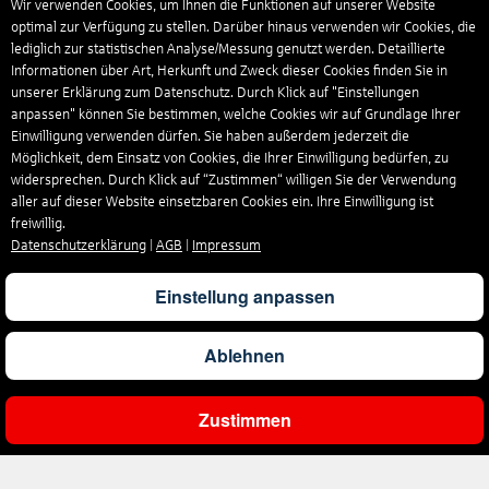
Wir verwenden Cookies, um Ihnen die Funktionen auf unserer Website
optimal zur Verfügung zu stellen. Darüber hinaus verwenden wir Cookies, die
lediglich zur statistischen Analyse/Messung genutzt werden. Detaillierte
Informationen über Art, Herkunft und Zweck dieser Cookies finden Sie in
unserer Erklärung zum Datenschutz. Durch Klick auf "Einstellungen
anpassen" können Sie bestimmen, welche Cookies wir auf Grundlage Ihrer
Einwilligung verwenden dürfen. Sie haben außerdem jederzeit die
Möglichkeit, dem Einsatz von Cookies, die Ihrer Einwilligung bedürfen, zu
widersprechen. Durch Klick auf “Zustimmen“ willigen Sie der Verwendung
aller auf dieser Website einsetzbaren Cookies ein. Ihre Einwilligung ist
freiwillig.
Datenschutzerklärung
|
AGB
|
Impressum
Einstellung anpassen
Ablehnen
Zustimmen
Ergebnisse filtern