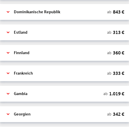
843
€
ab
Dominikanische Republik
313
€
ab
Estland
360
€
ab
Finnland
333
€
ab
Frankreich
1.019
€
ab
Gambia
342
€
ab
Georgien