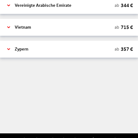
344
€
ab
Vereinigte Arabische Emirate
715
€
ab
Vietnam
357
€
ab
Zypern