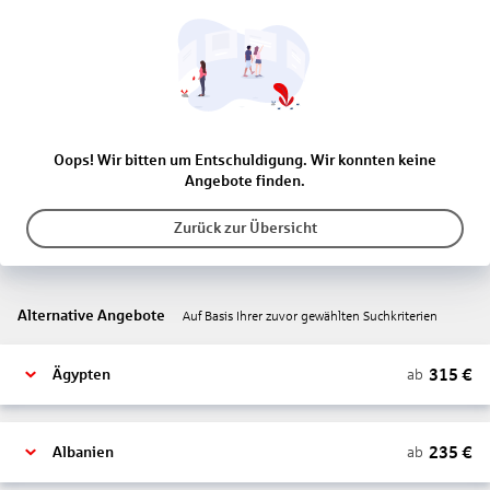
Oops! Wir bitten um Entschuldigung. Wir konnten keine
Angebote finden.
Zurück zur Übersicht
Alternative Angebote
Auf Basis Ihrer zuvor gewählten Suchkriterien
315
€
ab
Ägypten
235
€
ab
Albanien