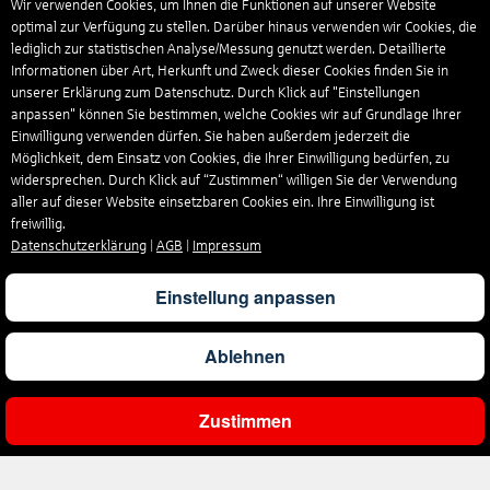
Wir verwenden Cookies, um Ihnen die Funktionen auf unserer Website
optimal zur Verfügung zu stellen. Darüber hinaus verwenden wir Cookies, die
lediglich zur statistischen Analyse/Messung genutzt werden. Detaillierte
Informationen über Art, Herkunft und Zweck dieser Cookies finden Sie in
unserer Erklärung zum Datenschutz. Durch Klick auf "Einstellungen
anpassen" können Sie bestimmen, welche Cookies wir auf Grundlage Ihrer
Einwilligung verwenden dürfen. Sie haben außerdem jederzeit die
Möglichkeit, dem Einsatz von Cookies, die Ihrer Einwilligung bedürfen, zu
widersprechen. Durch Klick auf “Zustimmen“ willigen Sie der Verwendung
aller auf dieser Website einsetzbaren Cookies ein. Ihre Einwilligung ist
freiwillig.
Datenschutzerklärung
|
AGB
|
Impressum
Einstellung anpassen
Ablehnen
Zustimmen
Ergebnisse filtern