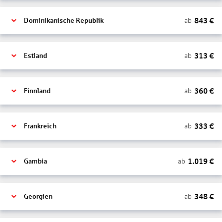
843
€
ab
Dominikanische Republik
313
€
ab
Estland
360
€
ab
Finnland
333
€
ab
Frankreich
1.019
€
ab
Gambia
348
€
ab
Georgien