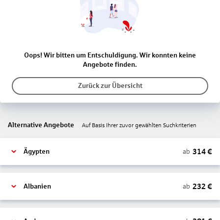
Oops! Wir bitten um Entschuldigung. Wir konnten keine
Angebote finden.
Zurück zur Übersicht
Alternative Angebote
Auf Basis Ihrer zuvor gewählten Suchkriterien
314
€
ab
Ägypten
232
€
ab
Albanien