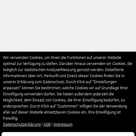
Wir verwenden Cookies, um Ihnen die Funktionen auf unserer Website
optimal zur Verfügung zu stellen. Darüber hinaus verwenden wir Cookies, die
lediglich zur statistischen Analyse/Messung genutzt werden. Detaillierte
Informationen über Art, Herkunft und Zweck dieser Cookies finden Sie in
unserer Erklärung zum Datenschutz. Durch Klick auf "Einstellungen
anpassen" können Sie bestimmen, welche Cookies wir auf Grundlage Ihrer
Einwilligung verwenden dürfen. Sie haben außerdem jederzeit die
Möglichkeit, dem Einsatz von Cookies, die Ihrer Einwilligung bedürfen, zu
widersprechen. Durch Klick auf “Zustimmen“ willigen Sie der Verwendung
aller auf dieser Website einsetzbaren Cookies ein. Ihre Einwilligung ist
freiwillig.
Datenschutzerklärung
|
AGB
|
Impressum