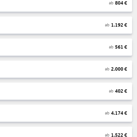
804
€
ab
1.192
€
ab
561
€
ab
2.000
€
ab
402
€
ab
4.174
€
ab
1.522
€
ab