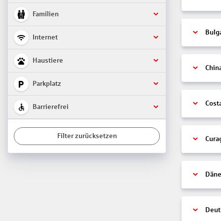
Familien
Bulg
Internet
Haustiere
Chin
Parkplatz
Cost
Barrierefrei
Filter zurücksetzen
Cura
Däne
Deut