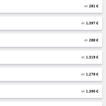
281
€
ab
1.397
€
ab
288
€
ab
1.319
€
ab
1.278
€
ab
1.390
€
ab