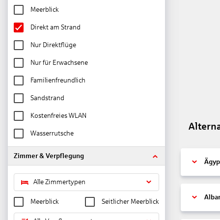
Meerblick
Direkt am Strand
Nur Direktflüge
Nur für Erwachsene
Familienfreundlich
Sandstrand
Kostenfreies WLAN
Altern
Wasserrutsche
Zimmer & Verpflegung
Ägyp
Alle Zimmertypen
Alba
Meerblick
Seitlicher Meerblick