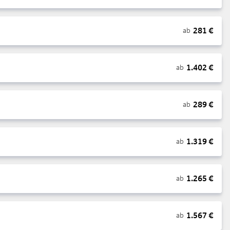
281
€
ab
1.402
€
ab
289
€
ab
1.319
€
ab
1.265
€
ab
1.567
€
ab