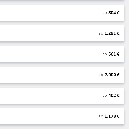
804
€
ab
1.291
€
ab
561
€
ab
2.000
€
ab
402
€
ab
1.178
€
ab