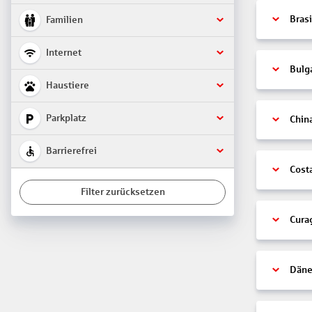
Brasi
Familien
Internet
Bulg
Haustiere
Parkplatz
Chin
Barrierefrei
Cost
Filter zurücksetzen
Cura
Däne