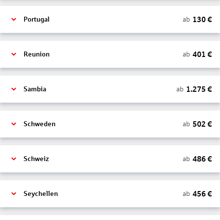
130
€
ab
Portugal
401
€
ab
Reunion
1.275
€
ab
Sambia
502
€
ab
Schweden
486
€
ab
Schweiz
456
€
ab
Seychellen