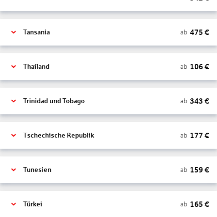
475
€
ab
Tansania
106
€
ab
Thailand
343
€
ab
Trinidad und Tobago
177
€
ab
Tschechische Republik
159
€
ab
Tunesien
165
€
ab
Türkei