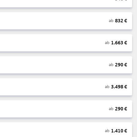
832
€
ab
1.663
€
ab
290
€
ab
3.498
€
ab
290
€
ab
1.410
€
ab