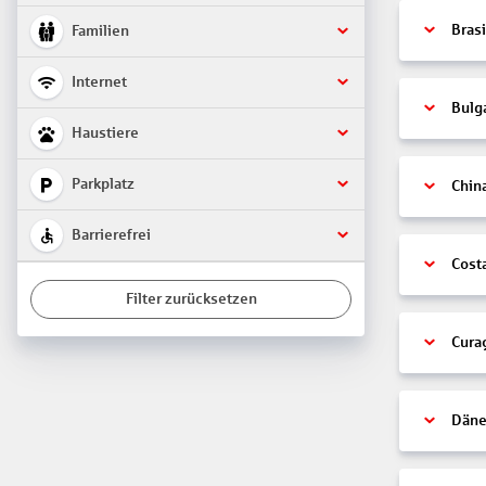
Brasi
Familien
Internet
Bulg
Haustiere
Parkplatz
Chin
Barrierefrei
Cost
Filter zurücksetzen
Cura
Däne