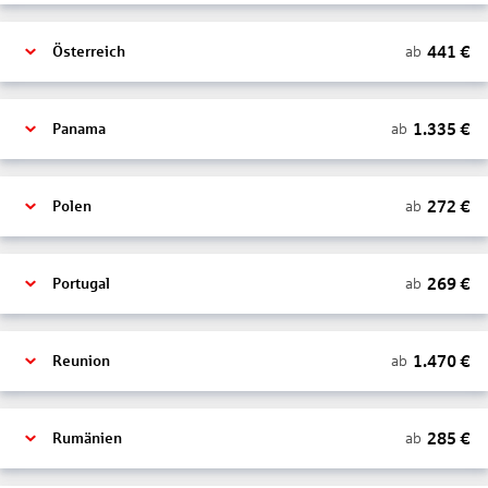
441
€
ab
Österreich
1.335
€
ab
Panama
272
€
ab
Polen
269
€
ab
Portugal
1.470
€
ab
Reunion
285
€
ab
Rumänien