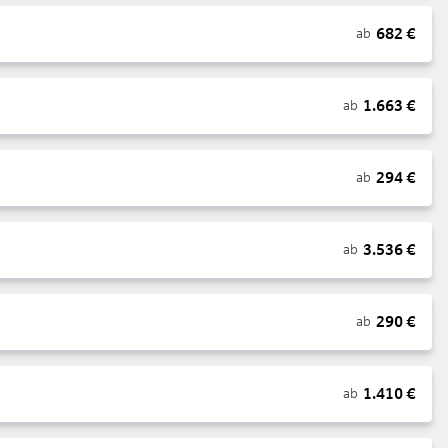
682
€
ab
1.663
€
ab
294
€
ab
3.536
€
ab
290
€
ab
1.410
€
ab