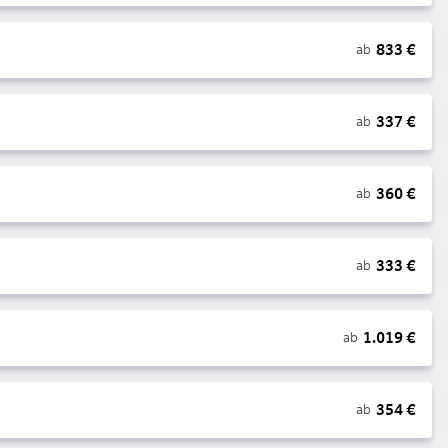
833
€
ab
337
€
ab
360
€
ab
333
€
ab
1.019
€
ab
354
€
ab