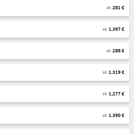
281
€
ab
1.397
€
ab
288
€
ab
1.319
€
ab
1.277
€
ab
1.390
€
ab