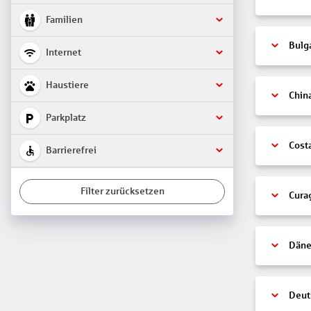
Familien
Bulg
Internet
Haustiere
Chin
Parkplatz
Cost
Barrierefrei
Filter zurücksetzen
Cura
Däne
Deut