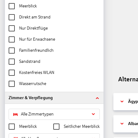
Meerblick
Direkt am Strand
Nur Direktflüge
Nur für Erwachsene
Familienfreundlich
Sandstrand
Kostenfreies WLAN
Altern
Wasserrutsche
Zimmer & Verpflegung
Ägyp
Alle Zimmertypen
Alba
Meerblick
Seitlicher Meerblick