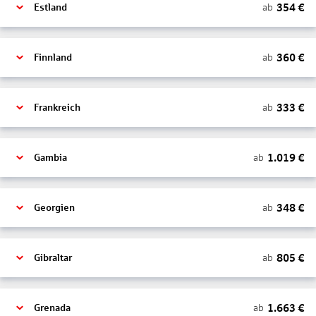
354
€
ab
Estland
360
€
ab
Finnland
333
€
ab
Frankreich
1.019
€
ab
Gambia
348
€
ab
Georgien
805
€
ab
Gibraltar
1.663
€
ab
Grenada