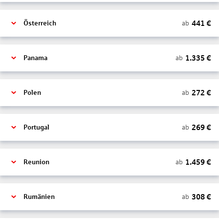
441
€
ab
Österreich
1.335
€
ab
Panama
272
€
ab
Polen
269
€
ab
Portugal
1.459
€
ab
Reunion
308
€
ab
Rumänien