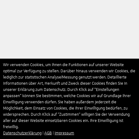
Wir verwenden Cookies, um Ihnen die Funktionen auf unserer Website
optimal zur Verfügung zu stellen. Darüber hinaus verwenden wir Cookies, die
lediglich zur statistischen Analyse/Messung genutzt werden. Detaillierte
Informationen über Art, Herkunft und Zweck dieser Cookies finden Sie in
unserer Erklärung zum Datenschutz. Durch Klick auf "Einstellungen
anpassen" können Sie bestimmen, welche Cookies wir auf Grundlage Ihrer
Einwilligung verwenden dürfen. Sie haben außerdem jederzeit die
Möglichkeit, dem Einsatz von Cookies, die Ihrer Einwilligung bedürfen, zu
widersprechen. Durch Klick auf “Zustimmen“ willigen Sie der Verwendung
aller auf dieser Website einsetzbaren Cookies ein. Ihre Einwilligung ist
freiwillig.
Datenschutzerklärung
|
AGB
|
Impressum