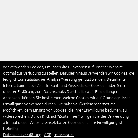
Wir verwenden Cookies, um Ihnen die Funktionen auf unserer Website
optimal zur Verfügung zu stellen. Darüber hinaus verwenden wir Cookies, die
lediglich zur statistischen Analyse/Messung genutzt werden. Detaillierte
Informationen über Art, Herkunft und Zweck dieser Cookies finden Sie in
unserer Erklärung zum Datenschutz. Durch Klick auf "Einstellungen
anpassen" können Sie bestimmen, welche Cookies wir auf Grundlage Ihrer
Einwilligung verwenden dürfen. Sie haben außerdem jederzeit die
Möglichkeit, dem Einsatz von Cookies, die Ihrer Einwilligung bedürfen, zu
widersprechen. Durch Klick auf “Zustimmen“ willigen Sie der Verwendung
aller auf dieser Website einsetzbaren Cookies ein. Ihre Einwilligung ist
freiwillig.
Datenschutzerklärung
|
AGB
|
Impressum