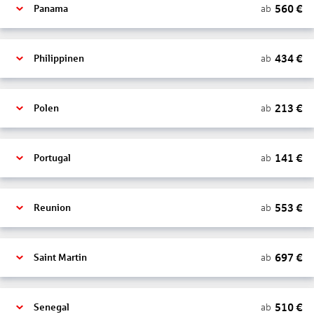
560
€
ab
Panama
434
€
ab
Philippinen
213
€
ab
Polen
141
€
ab
Portugal
553
€
ab
Reunion
697
€
ab
Saint Martin
510
€
ab
Senegal