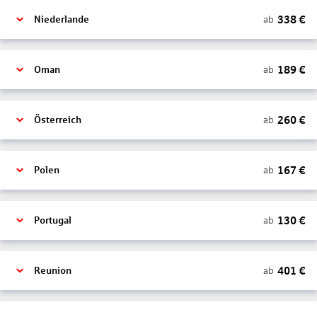
338
€
ab
Niederlande
189
€
ab
Oman
260
€
ab
Österreich
167
€
ab
Polen
130
€
ab
Portugal
401
€
ab
Reunion