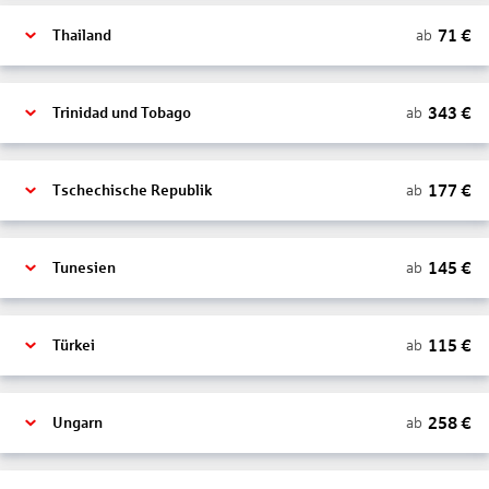
71
€
ab
Thailand
343
€
ab
Trinidad und Tobago
177
€
ab
Tschechische Republik
145
€
ab
Tunesien
115
€
ab
Türkei
258
€
ab
Ungarn