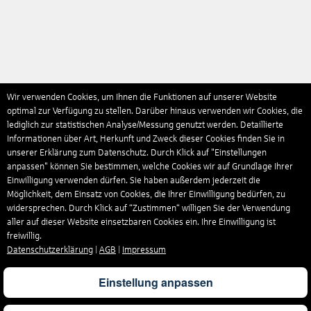
Wir verwenden Cookies, um Ihnen die Funktionen auf unserer Website
optimal zur Verfügung zu stellen. Darüber hinaus verwenden wir Cookies, die
lediglich zur statistischen Analyse/Messung genutzt werden. Detaillierte
Informationen über Art, Herkunft und Zweck dieser Cookies finden Sie in
unserer Erklärung zum Datenschutz. Durch Klick auf "Einstellungen
anpassen" können Sie bestimmen, welche Cookies wir auf Grundlage Ihrer
Einwilligung verwenden dürfen. Sie haben außerdem jederzeit die
Möglichkeit, dem Einsatz von Cookies, die Ihrer Einwilligung bedürfen, zu
widersprechen. Durch Klick auf “Zustimmen“ willigen Sie der Verwendung
aller auf dieser Website einsetzbaren Cookies ein. Ihre Einwilligung ist
freiwillig.
Datenschutzerklärung
|
AGB
|
Impressum
Einstellung anpassen