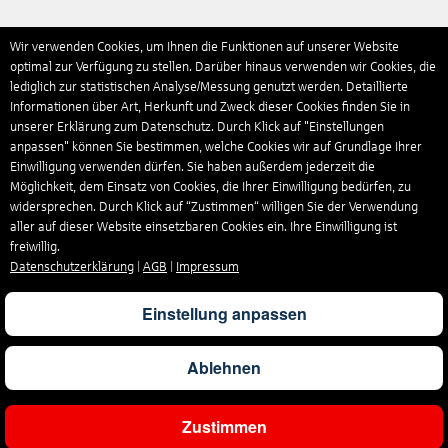
Wir verwenden Cookies, um Ihnen die Funktionen auf unserer Website
optimal zur Verfügung zu stellen. Darüber hinaus verwenden wir Cookies, die
lediglich zur statistischen Analyse/Messung genutzt werden. Detaillierte
Informationen über Art, Herkunft und Zweck dieser Cookies finden Sie in
unserer Erklärung zum Datenschutz. Durch Klick auf "Einstellungen
anpassen" können Sie bestimmen, welche Cookies wir auf Grundlage Ihrer
Einwilligung verwenden dürfen. Sie haben außerdem jederzeit die
Möglichkeit, dem Einsatz von Cookies, die Ihrer Einwilligung bedürfen, zu
widersprechen. Durch Klick auf “Zustimmen“ willigen Sie der Verwendung
aller auf dieser Website einsetzbaren Cookies ein. Ihre Einwilligung ist
freiwillig.
Datenschutzerklärung
|
AGB
|
Impressum
Einstellung anpassen
Ablehnen
Zustimmen
Ergebnisse filtern