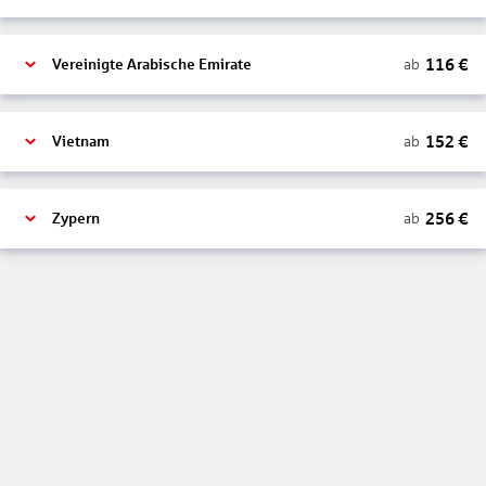
116
€
ab
Vereinigte Arabische Emirate
152
€
ab
Vietnam
256
€
ab
Zypern