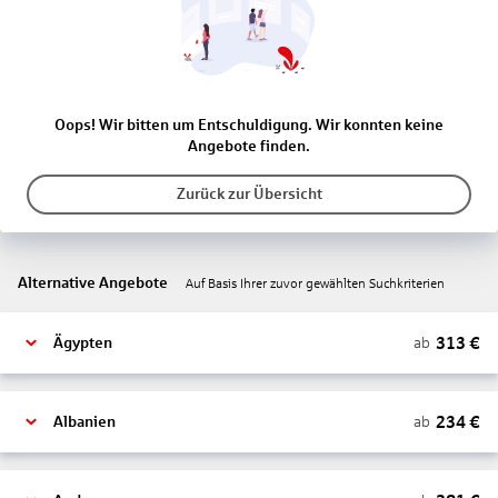
Oops! Wir bitten um Entschuldigung. Wir konnten keine
Angebote finden.
Zurück zur Übersicht
Alternative Angebote
Auf Basis Ihrer zuvor gewählten Suchkriterien
313
€
ab
Ägypten
234
€
ab
Albanien