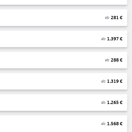
281
€
ab
1.397
€
ab
288
€
ab
1.319
€
ab
1.265
€
ab
1.568
€
ab