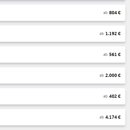
804
€
ab
1.192
€
ab
561
€
ab
2.000
€
ab
402
€
ab
4.174
€
ab