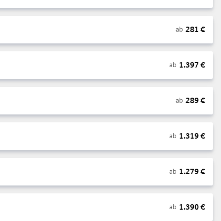
281
€
ab
1.397
€
ab
289
€
ab
1.319
€
ab
1.279
€
ab
1.390
€
ab