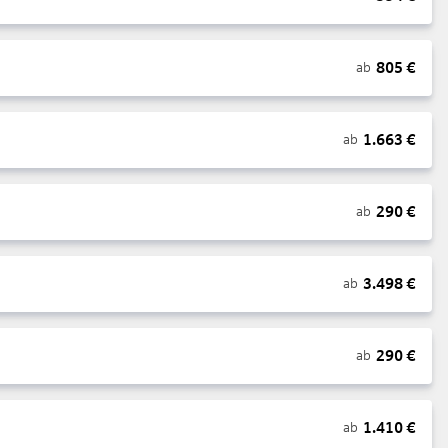
805
€
ab
1.663
€
ab
290
€
ab
3.498
€
ab
290
€
ab
1.410
€
ab