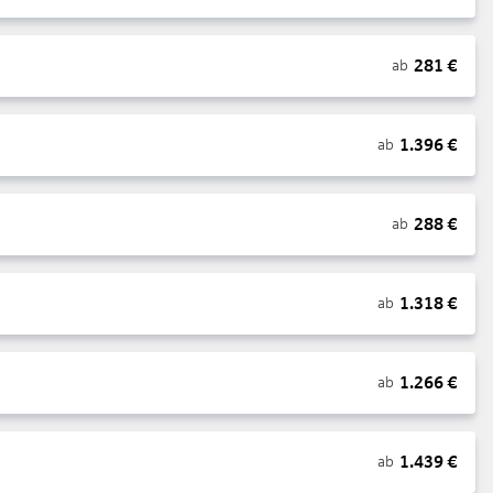
281
€
ab
1.396
€
ab
288
€
ab
1.318
€
ab
1.266
€
ab
1.439
€
ab