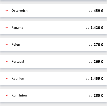
459
€
ab
Österreich
1.420
€
ab
Panama
270
€
ab
Polen
269
€
ab
Portugal
1.459
€
ab
Reunion
285
€
ab
Rumänien