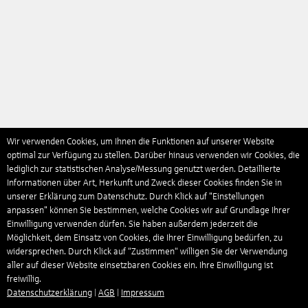
Wir verwenden Cookies, um Ihnen die Funktionen auf unserer Website
optimal zur Verfügung zu stellen. Darüber hinaus verwenden wir Cookies, die
lediglich zur statistischen Analyse/Messung genutzt werden. Detaillierte
Informationen über Art, Herkunft und Zweck dieser Cookies finden Sie in
unserer Erklärung zum Datenschutz. Durch Klick auf "Einstellungen
anpassen" können Sie bestimmen, welche Cookies wir auf Grundlage Ihrer
Einwilligung verwenden dürfen. Sie haben außerdem jederzeit die
Möglichkeit, dem Einsatz von Cookies, die Ihrer Einwilligung bedürfen, zu
widersprechen. Durch Klick auf “Zustimmen“ willigen Sie der Verwendung
aller auf dieser Website einsetzbaren Cookies ein. Ihre Einwilligung ist
freiwillig.
Datenschutzerklärung
|
AGB
|
Impressum