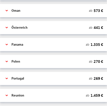
573
€
ab
Oman
441
€
ab
Österreich
1.335
€
ab
Panama
270
€
ab
Polen
269
€
ab
Portugal
1.459
€
ab
Reunion