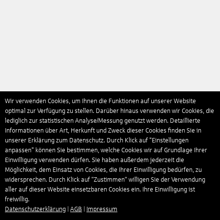
Wir verwenden Cookies, um Ihnen die Funktionen auf unserer Website
optimal zur Verfügung zu stellen. Darüber hinaus verwenden wir Cookies, die
lediglich zur statistischen Analyse/Messung genutzt werden. Detaillierte
Informationen über Art, Herkunft und Zweck dieser Cookies finden Sie in
unserer Erklärung zum Datenschutz. Durch Klick auf "Einstellungen
anpassen" können Sie bestimmen, welche Cookies wir auf Grundlage Ihrer
Einwilligung verwenden dürfen. Sie haben außerdem jederzeit die
Möglichkeit, dem Einsatz von Cookies, die Ihrer Einwilligung bedürfen, zu
widersprechen. Durch Klick auf “Zustimmen“ willigen Sie der Verwendung
aller auf dieser Website einsetzbaren Cookies ein. Ihre Einwilligung ist
freiwillig.
Datenschutzerklärung
|
AGB
|
Impressum