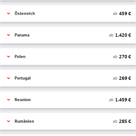
459
€
ab
Österreich
1.420
€
ab
Panama
270
€
ab
Polen
269
€
ab
Portugal
1.459
€
ab
Reunion
285
€
ab
Rumänien