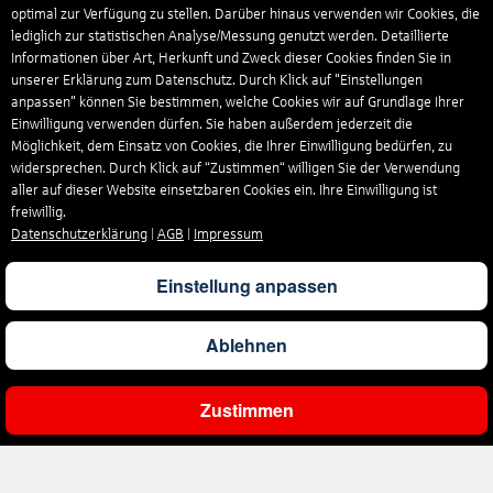
optimal zur Verfügung zu stellen. Darüber hinaus verwenden wir Cookies, die
lediglich zur statistischen Analyse/Messung genutzt werden. Detaillierte
Informationen über Art, Herkunft und Zweck dieser Cookies finden Sie in
unserer Erklärung zum Datenschutz. Durch Klick auf "Einstellungen
anpassen" können Sie bestimmen, welche Cookies wir auf Grundlage Ihrer
Einwilligung verwenden dürfen. Sie haben außerdem jederzeit die
Möglichkeit, dem Einsatz von Cookies, die Ihrer Einwilligung bedürfen, zu
widersprechen. Durch Klick auf “Zustimmen“ willigen Sie der Verwendung
aller auf dieser Website einsetzbaren Cookies ein. Ihre Einwilligung ist
freiwillig.
Datenschutzerklärung
|
AGB
|
Impressum
Einstellung anpassen
Ablehnen
Zustimmen
Ergebnisse filtern
Unternehmen