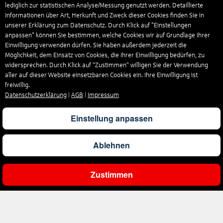
lediglich zur statistischen Analyse/Messung genutzt werden. Detaillierte
Informationen über Art, Herkunft und Zweck dieser Cookies finden Sie in
unserer Erklärung zum Datenschutz. Durch Klick auf "Einstellungen
anpassen" können Sie bestimmen, welche Cookies wir auf Grundlage Ihrer
Einwilligung verwenden dürfen. Sie haben außerdem jederzeit die
Möglichkeit, dem Einsatz von Cookies, die Ihrer Einwilligung bedürfen, zu
widersprechen. Durch Klick auf “Zustimmen“ willigen Sie der Verwendung
aller auf dieser Website einsetzbaren Cookies ein. Ihre Einwilligung ist
freiwillig.
Datenschutzerklärung
|
AGB
|
Impressum
Einstellung anpassen
Ablehnen
Zustimmen
Ergebnisse filtern
Unternehmen