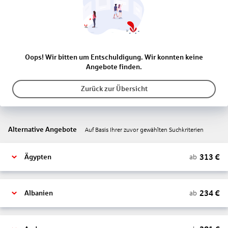
Oops! Wir bitten um Entschuldigung. Wir konnten keine
Angebote finden.
Zurück zur Übersicht
Alternative Angebote
Auf Basis Ihrer zuvor gewählten Suchkriterien
313
€
ab
Ägypten
234
€
ab
Albanien