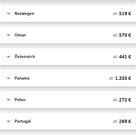
519
€
ab
Norwegen
570
€
ab
Oman
441
€
ab
Österreich
1.335
€
ab
Panama
272
€
ab
Polen
269
€
ab
Portugal