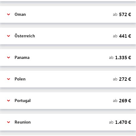
572
€
ab
Oman
441
€
ab
Österreich
1.335
€
ab
Panama
272
€
ab
Polen
269
€
ab
Portugal
1.470
€
ab
Reunion