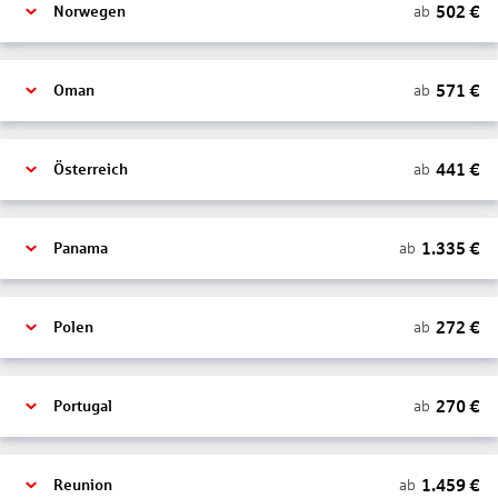
502
€
ab
Norwegen
571
€
ab
Oman
441
€
ab
Österreich
1.335
€
ab
Panama
272
€
ab
Polen
270
€
ab
Portugal
1.459
€
ab
Reunion