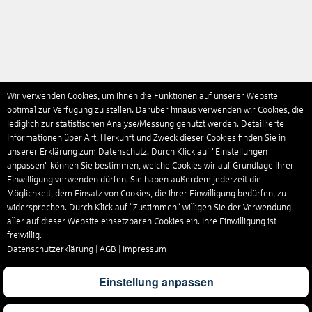
Wir verwenden Cookies, um Ihnen die Funktionen auf unserer Website
optimal zur Verfügung zu stellen. Darüber hinaus verwenden wir Cookies, die
lediglich zur statistischen Analyse/Messung genutzt werden. Detaillierte
Informationen über Art, Herkunft und Zweck dieser Cookies finden Sie in
unserer Erklärung zum Datenschutz. Durch Klick auf "Einstellungen
anpassen" können Sie bestimmen, welche Cookies wir auf Grundlage Ihrer
Einwilligung verwenden dürfen. Sie haben außerdem jederzeit die
Möglichkeit, dem Einsatz von Cookies, die Ihrer Einwilligung bedürfen, zu
widersprechen. Durch Klick auf “Zustimmen“ willigen Sie der Verwendung
aller auf dieser Website einsetzbaren Cookies ein. Ihre Einwilligung ist
freiwillig.
Datenschutzerklärung
|
AGB
|
Impressum
Einstellung anpassen