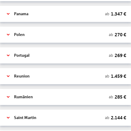
1.347
€
ab
Panama
270
€
ab
Polen
269
€
ab
Portugal
1.459
€
ab
Reunion
285
€
ab
Rumänien
2.144
€
ab
Saint Martin