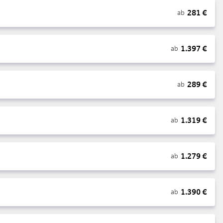
281
€
ab
1.397
€
ab
289
€
ab
1.319
€
ab
1.279
€
ab
1.390
€
ab