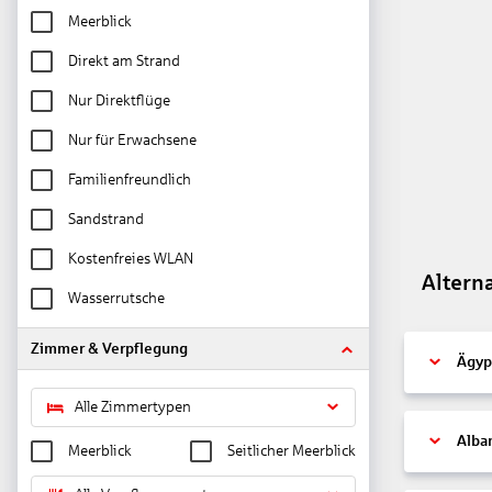
Meerblick
Direkt am Strand
Nur Direktflüge
Nur für Erwachsene
Familienfreundlich
Sandstrand
Kostenfreies WLAN
Altern
Wasserrutsche
Zimmer & Verpflegung
Ägyp
Alle Zimmertypen
Alba
Meerblick
Seitlicher Meerblick