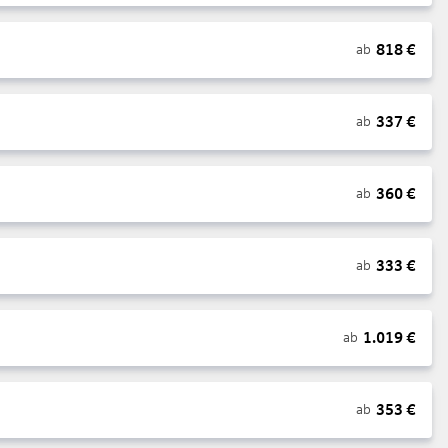
818
€
ab
337
€
ab
360
€
ab
333
€
ab
1.019
€
ab
353
€
ab