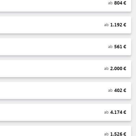
804
€
ab
1.192
€
ab
561
€
ab
2.000
€
ab
402
€
ab
4.174
€
ab
1.526
€
ab