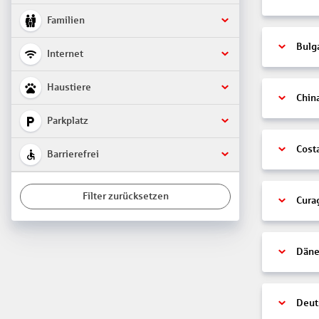
Familien
Bulg
Internet
Haustiere
Chin
Parkplatz
Cost
Barrierefrei
Filter zurücksetzen
Cura
Däne
Deut