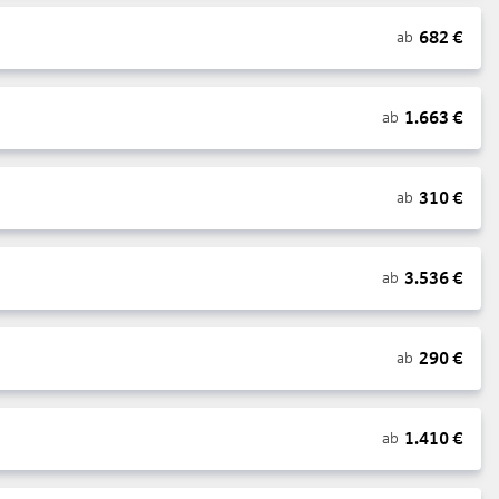
682
€
ab
1.663
€
ab
310
€
ab
3.536
€
ab
290
€
ab
1.410
€
ab