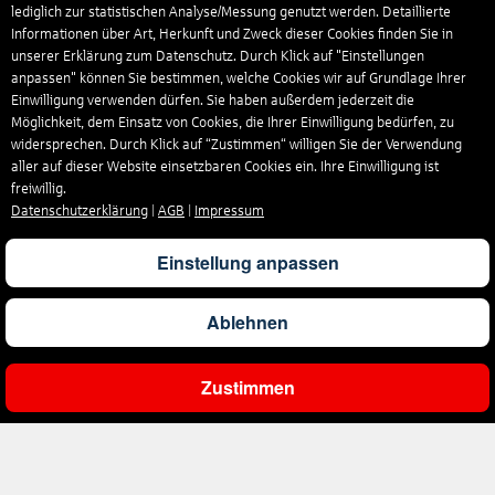
lediglich zur statistischen Analyse/Messung genutzt werden. Detaillierte
Informationen über Art, Herkunft und Zweck dieser Cookies finden Sie in
unserer Erklärung zum Datenschutz. Durch Klick auf "Einstellungen
anpassen" können Sie bestimmen, welche Cookies wir auf Grundlage Ihrer
Einwilligung verwenden dürfen. Sie haben außerdem jederzeit die
Möglichkeit, dem Einsatz von Cookies, die Ihrer Einwilligung bedürfen, zu
widersprechen. Durch Klick auf “Zustimmen“ willigen Sie der Verwendung
aller auf dieser Website einsetzbaren Cookies ein. Ihre Einwilligung ist
freiwillig.
Datenschutzerklärung
|
AGB
|
Impressum
Einstellung anpassen
Ablehnen
Zustimmen
Ergebnisse filtern
Unternehmen