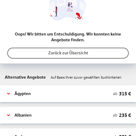
Oops! Wir bitten um Entschuldigung. Wir konnten keine
Angebote finden.
Zurück zur Übersicht
Alternative Angebote
Auf Basis Ihrer zuvor gewählten Suchkriterien
315
€
ab
Ägypten
235
€
ab
Albanien