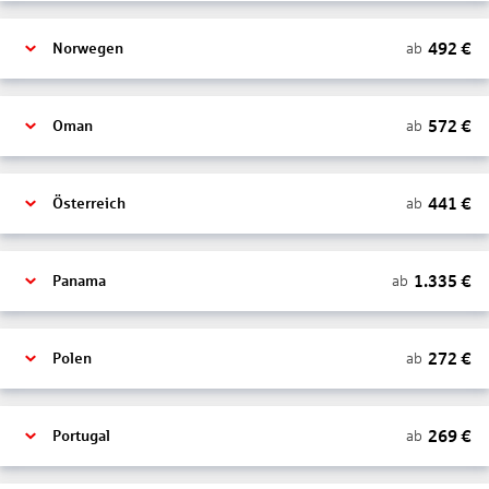
492
€
ab
Norwegen
572
€
ab
Oman
441
€
ab
Österreich
1.335
€
ab
Panama
272
€
ab
Polen
269
€
ab
Portugal