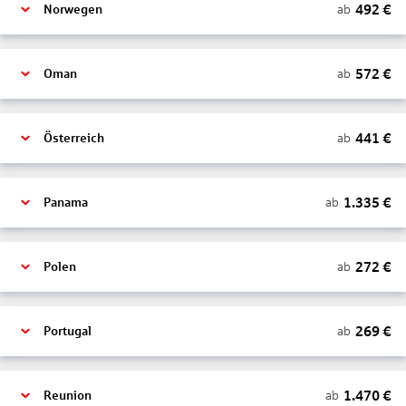
492
€
ab
Norwegen
572
€
ab
Oman
441
€
ab
Österreich
1.335
€
ab
Panama
272
€
ab
Polen
269
€
ab
Portugal
1.470
€
ab
Reunion