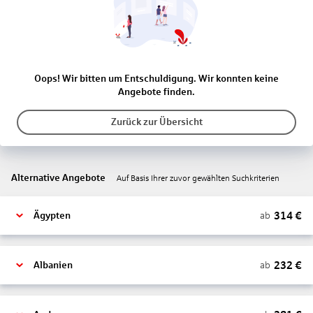
Oops! Wir bitten um Entschuldigung. Wir konnten keine
Angebote finden.
Zurück zur Übersicht
Alternative Angebote
Auf Basis Ihrer zuvor gewählten Suchkriterien
314
€
ab
Ägypten
232
€
ab
Albanien