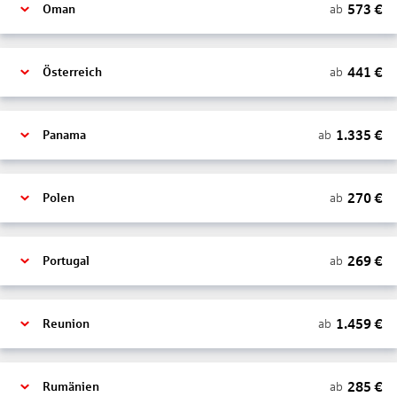
573
€
ab
Oman
441
€
ab
Österreich
1.335
€
ab
Panama
270
€
ab
Polen
269
€
ab
Portugal
1.459
€
ab
Reunion
285
€
ab
Rumänien