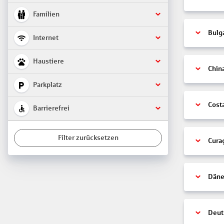
Familien
Bulg
Internet
Haustiere
Chin
Parkplatz
Cost
Barrierefrei
Filter zurücksetzen
Cura
Däne
Deut