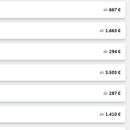
667
€
ab
1.663
€
ab
294
€
ab
3.503
€
ab
287
€
ab
1.410
€
ab