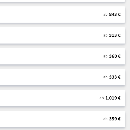
843
€
ab
313
€
ab
360
€
ab
333
€
ab
1.019
€
ab
359
€
ab