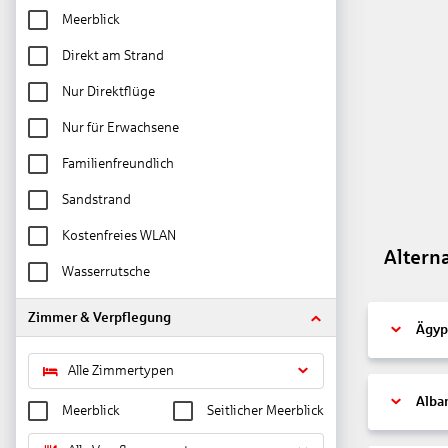
Meerblick
Direkt am Strand
Nur Direktflüge
Nur für Erwachsene
Familienfreundlich
Sandstrand
Kostenfreies WLAN
Altern
Wasserrutsche
Zimmer & Verpflegung
Ägyp
Alle Zimmertypen
Alba
Meerblick
Seitlicher Meerblick