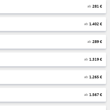
281
€
ab
1.402
€
ab
289
€
ab
1.319
€
ab
1.265
€
ab
1.567
€
ab