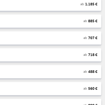
1.185
€
ab
885
€
ab
707
€
ab
718
€
ab
488
€
ab
560
€
ab