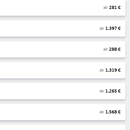
281
€
ab
1.397
€
ab
288
€
ab
1.319
€
ab
1.265
€
ab
1.568
€
ab