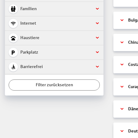
Familien
Bulg
Internet
Haustiere
Chin
Parkplatz
Cost
Barrierefrei
Filter zurücksetzen
Cura
Däne
Deut