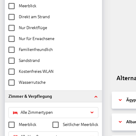
Meerblick
Direkt am Strand
Nur Direktflüge
Nur für Erwachsene
Familienfreundlich
Sandstrand
Kostenfreies WLAN
Altern
Wasserrutsche
Zimmer & Verpflegung
Ägyp
Alle Zimmertypen
Alba
Meerblick
Seitlicher Meerblick