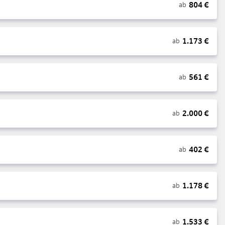
804
€
ab
1.173
€
ab
561
€
ab
2.000
€
ab
402
€
ab
1.178
€
ab
1.533
€
ab