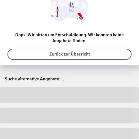
Oops! Wir bitten um Entschuldigung. Wir konnten keine
Angebote finden.
Zurück zur Übersicht
Suche alternative Angebote...