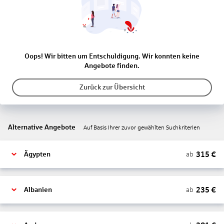
Oops! Wir bitten um Entschuldigung. Wir konnten keine
Angebote finden.
Zurück zur Übersicht
Alternative Angebote
Auf Basis Ihrer zuvor gewählten Suchkriterien
315
€
ab
Ägypten
235
€
ab
Albanien