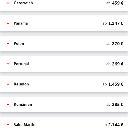
459
€
ab
Österreich
1.347
€
ab
Panama
270
€
ab
Polen
269
€
ab
Portugal
1.459
€
ab
Reunion
285
€
ab
Rumänien
2.144
€
ab
Saint Martin