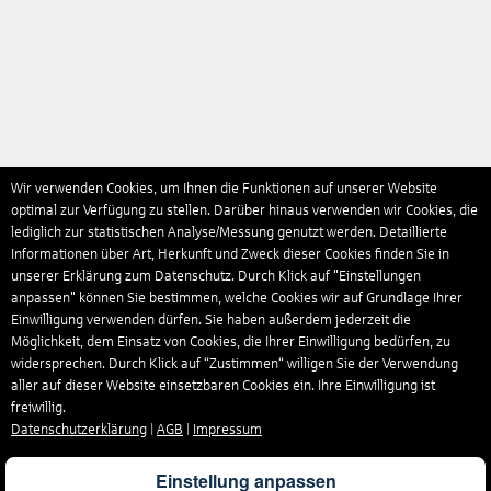
Wir verwenden Cookies, um Ihnen die Funktionen auf unserer Website
optimal zur Verfügung zu stellen. Darüber hinaus verwenden wir Cookies, die
lediglich zur statistischen Analyse/Messung genutzt werden. Detaillierte
Informationen über Art, Herkunft und Zweck dieser Cookies finden Sie in
unserer Erklärung zum Datenschutz. Durch Klick auf "Einstellungen
anpassen" können Sie bestimmen, welche Cookies wir auf Grundlage Ihrer
Einwilligung verwenden dürfen. Sie haben außerdem jederzeit die
Möglichkeit, dem Einsatz von Cookies, die Ihrer Einwilligung bedürfen, zu
widersprechen. Durch Klick auf “Zustimmen“ willigen Sie der Verwendung
aller auf dieser Website einsetzbaren Cookies ein. Ihre Einwilligung ist
freiwillig.
Datenschutzerklärung
|
AGB
|
Impressum
Einstellung anpassen