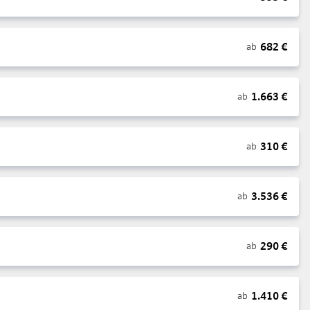
682
€
ab
1.663
€
ab
310
€
ab
3.536
€
ab
290
€
ab
1.410
€
ab