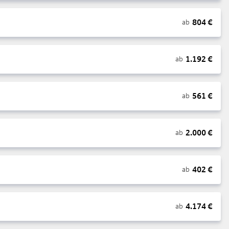
804
€
ab
1.192
€
ab
561
€
ab
2.000
€
ab
402
€
ab
4.174
€
ab