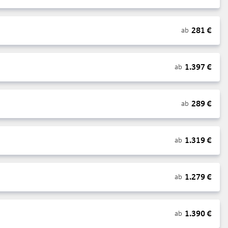
281
€
ab
1.397
€
ab
289
€
ab
1.319
€
ab
1.279
€
ab
1.390
€
ab