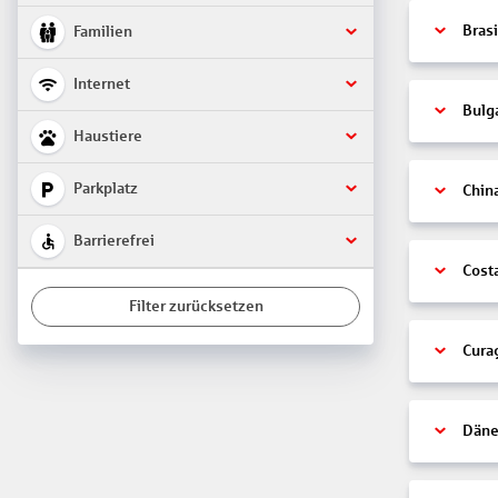
Brasi
Familien
Internet
Bulg
Haustiere
Parkplatz
Chin
Barrierefrei
Cost
Filter zurücksetzen
Cura
Däne