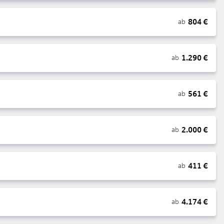
804
€
ab
1.290
€
ab
561
€
ab
2.000
€
ab
411
€
ab
4.174
€
ab