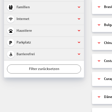
Brasi
Familien
Internet
Bulg
Haustiere
Parkplatz
Chin
Barrierefrei
Cost
Filter zurücksetzen
Cura
Däne