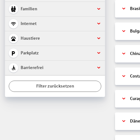
Brasi
Familien
Internet
Bulg
Haustiere
Parkplatz
Chin
Barrierefrei
Cost
Filter zurücksetzen
Cura
Däne