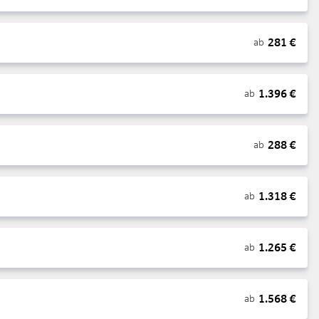
281
€
ab
1.396
€
ab
288
€
ab
1.318
€
ab
1.265
€
ab
1.568
€
ab