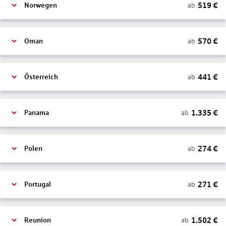
519
€
ab
Norwegen
570
€
ab
Oman
441
€
ab
Österreich
1.335
€
ab
Panama
274
€
ab
Polen
271
€
ab
Portugal
1.502
€
ab
Reunion