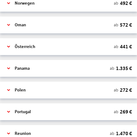
492
€
ab
Norwegen
572
€
ab
Oman
441
€
ab
Österreich
1.335
€
ab
Panama
272
€
ab
Polen
269
€
ab
Portugal
1.470
€
ab
Reunion