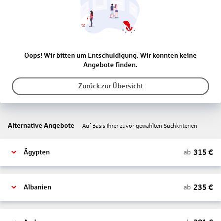
Oops! Wir bitten um Entschuldigung. Wir konnten keine
Angebote finden.
Zurück zur Übersicht
Alternative Angebote
Auf Basis Ihrer zuvor gewählten Suchkriterien
315
€
ab
Ägypten
235
€
ab
Albanien