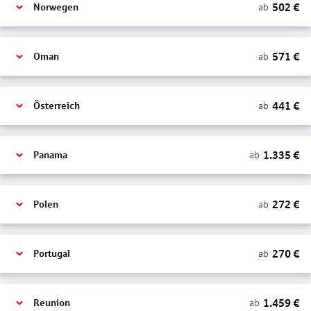
502
€
ab
Norwegen
571
€
ab
Oman
441
€
ab
Österreich
1.335
€
ab
Panama
272
€
ab
Polen
270
€
ab
Portugal
1.459
€
ab
Reunion